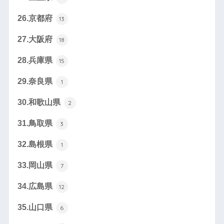
26.京都府
13
27.大阪府
18
28.兵庫県
15
29.奈良県
1
30.和歌山県
2
31.鳥取県
3
32.島根県
1
33.岡山県
7
34.広島県
12
35.山口県
6