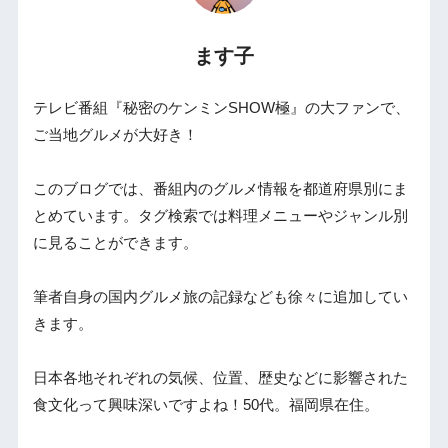
ます子
テレビ番組『秘密のケンミンSHOW極』の大ファンで、
ご当地グルメが大好き！
このブログでは、番組内のグルメ情報を都道府県別にま
とめています。タグ検索では料理メニューやジャンル別
に見ることができます。
筆者自身の国内グルメ旅の記録なども徐々に追加してい
きます。
日本各地それぞれの気候、位置、歴史などに影響された
食文化って興味深いですよね！50代。福岡県在住。