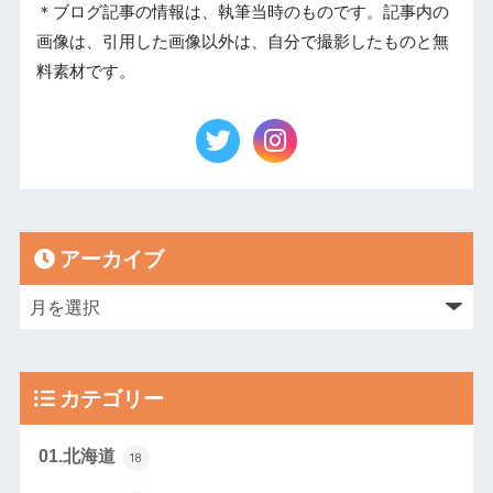
＊ブログ記事の情報は、執筆当時のものです。記事内の
画像は、引用した画像以外は、自分で撮影したものと無
料素材です。
アーカイブ
カテゴリー
01.北海道
18