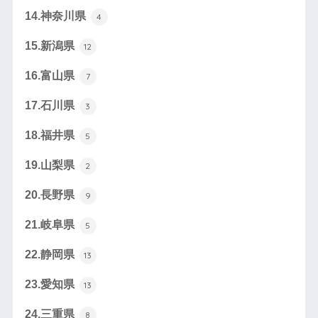
14.神奈川県
4
15.新潟県
12
16.富山県
7
17.石川県
3
18.福井県
5
19.山梨県
2
20.長野県
9
21.岐阜県
5
22.静岡県
13
23.愛知県
13
24.三重県
8