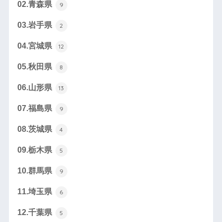
02.青森県
9
03.岩手県
2
04.宮城県
12
05.秋田県
8
06.山形県
13
07.福島県
9
08.茨城県
4
09.栃木県
5
10.群馬県
9
11.埼玉県
6
12.千葉県
5