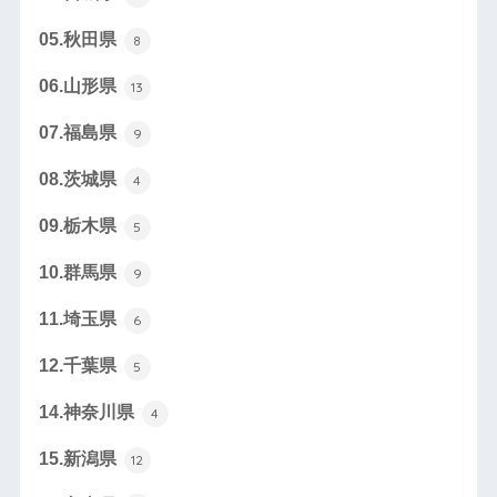
05.秋田県
8
06.山形県
13
07.福島県
9
08.茨城県
4
09.栃木県
5
10.群馬県
9
11.埼玉県
6
12.千葉県
5
14.神奈川県
4
15.新潟県
12