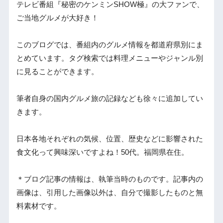
テレビ番組『秘密のケンミンSHOW極』の大ファンで、
ご当地グルメが大好き！
このブログでは、番組内のグルメ情報を都道府県別にま
とめています。タグ検索では料理メニューやジャンル別
に見ることができます。
筆者自身の国内グルメ旅の記録なども徐々に追加してい
きます。
日本各地それぞれの気候、位置、歴史などに影響された
食文化って興味深いですよね！50代。福岡県在住。
＊ブログ記事の情報は、執筆当時のものです。記事内の
画像は、引用した画像以外は、自分で撮影したものと無
料素材です。