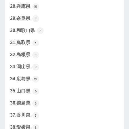
28.兵庫県
15
29.奈良県
1
30.和歌山県
2
31.鳥取県
3
32.島根県
1
33.岡山県
7
34.広島県
12
35.山口県
6
36.徳島県
2
37.香川県
5
38.愛媛県
5