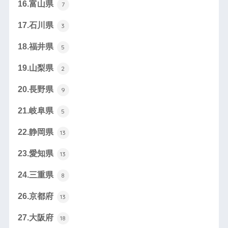
16.富山県
7
17.石川県
3
18.福井県
5
19.山梨県
2
20.長野県
9
21.岐阜県
5
22.静岡県
13
23.愛知県
13
24.三重県
8
26.京都府
13
27.大阪府
18