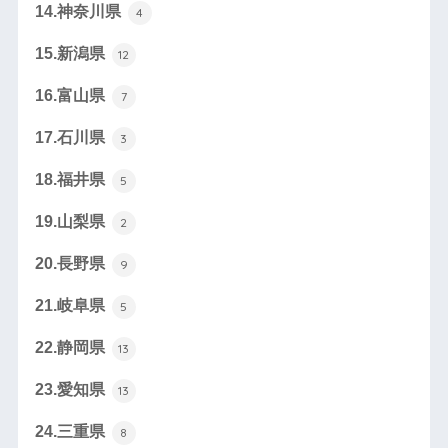
14.神奈川県
4
15.新潟県
12
16.富山県
7
17.石川県
3
18.福井県
5
19.山梨県
2
20.長野県
9
21.岐阜県
5
22.静岡県
13
23.愛知県
13
24.三重県
8