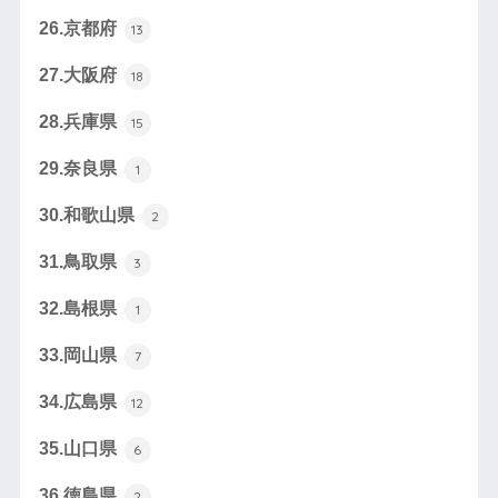
26.京都府
13
27.大阪府
18
28.兵庫県
15
29.奈良県
1
30.和歌山県
2
31.鳥取県
3
32.島根県
1
33.岡山県
7
34.広島県
12
35.山口県
6
36.徳島県
2