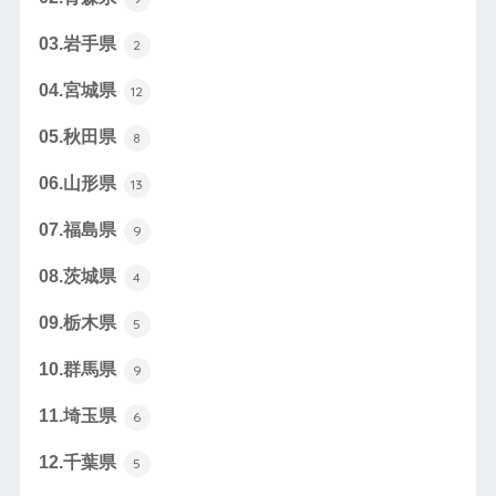
03.岩手県
2
04.宮城県
12
05.秋田県
8
06.山形県
13
07.福島県
9
08.茨城県
4
09.栃木県
5
10.群馬県
9
11.埼玉県
6
12.千葉県
5