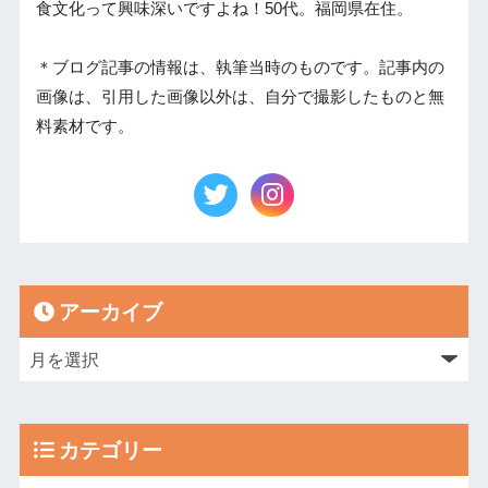
食文化って興味深いですよね！50代。福岡県在住。
＊ブログ記事の情報は、執筆当時のものです。記事内の
画像は、引用した画像以外は、自分で撮影したものと無
料素材です。
アーカイブ
カテゴリー