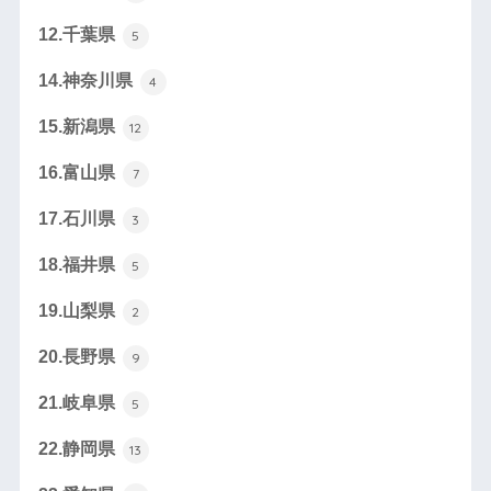
12.千葉県
5
14.神奈川県
4
15.新潟県
12
16.富山県
7
17.石川県
3
18.福井県
5
19.山梨県
2
20.長野県
9
21.岐阜県
5
22.静岡県
13