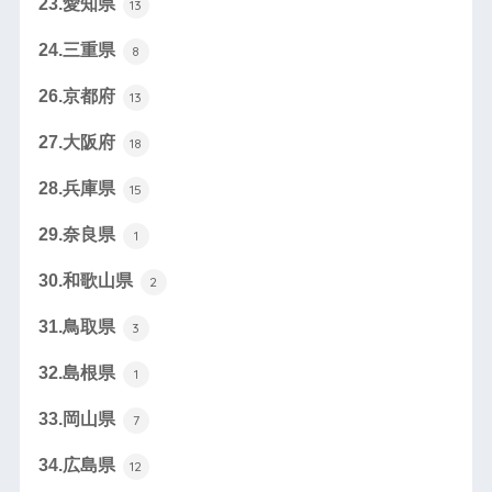
23.愛知県
13
24.三重県
8
26.京都府
13
27.大阪府
18
28.兵庫県
15
29.奈良県
1
30.和歌山県
2
31.鳥取県
3
32.島根県
1
33.岡山県
7
34.広島県
12