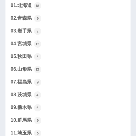
01.北海道
18
02.青森県
9
03.岩手県
2
04.宮城県
12
05.秋田県
8
06.山形県
13
07.福島県
9
08.茨城県
4
09.栃木県
5
10.群馬県
9
11.埼玉県
6