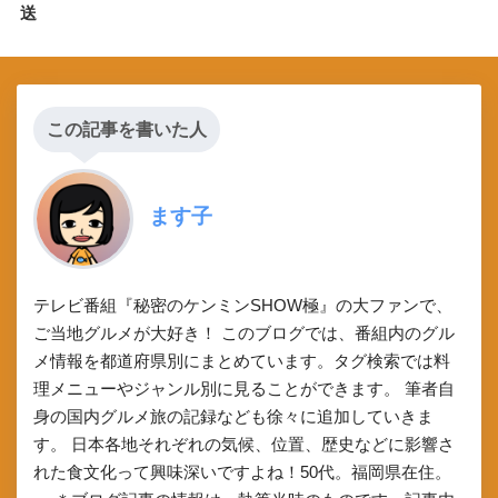
送
この記事を書いた人
ます子
テレビ番組『秘密のケンミンSHOW極』の大ファンで、
ご当地グルメが大好き！ このブログでは、番組内のグル
メ情報を都道府県別にまとめています。タグ検索では料
理メニューやジャンル別に見ることができます。 筆者自
身の国内グルメ旅の記録なども徐々に追加していきま
す。 日本各地それぞれの気候、位置、歴史などに影響さ
れた食文化って興味深いですよね！50代。福岡県在住。