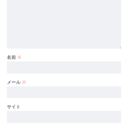
名前
※
メール
※
サイト