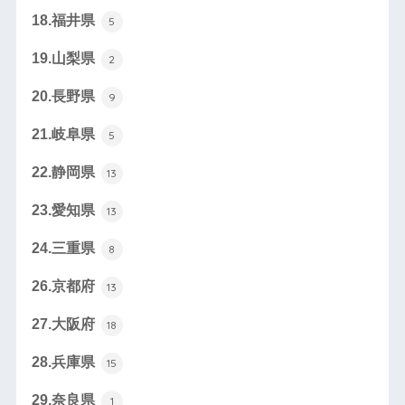
18.福井県
5
19.山梨県
2
20.長野県
9
21.岐阜県
5
22.静岡県
13
23.愛知県
13
24.三重県
8
26.京都府
13
27.大阪府
18
28.兵庫県
15
29.奈良県
1