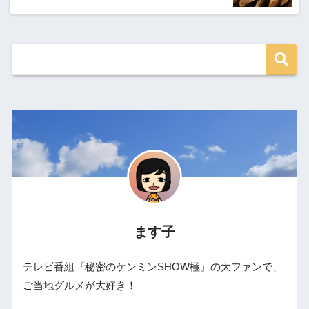
ます子
テレビ番組『秘密のケンミンSHOW極』の大ファンで、
ご当地グルメが大好き！