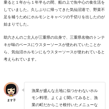
乗ると１年から１年半もの間、船の上で魚中心の食生活を
していました。久しぶりに帰ってきた気仙沼港で、野菜不
足を補うためにホルモンとキャベツの千切りを出したのが
始まりでした。
助六さんのご主人が三重県の出身で、三重県名物のトンテ
キが味のベースにウスターソースが使われていたことか
ら、気仙沼ホルモンにもウスターソースが使われていると
考えられています。
漁業が盛んな土地に似つかわないホル
モン料理。よくよく聞いてみると、漁
業の町だからこそ根付いたメニューな