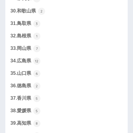
30.和歌山県
2
31.鳥取県
3
32.島根県
1
33.岡山県
7
34.広島県
12
35.山口県
6
36.徳島県
2
37.香川県
5
38.愛媛県
5
39.高知県
8