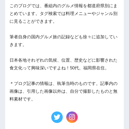
このブログでは、番組内のグルメ情報を都道府県別にま
とめています。タグ検索では料理メニューやジャンル別
に見ることができます。
筆者自身の国内グルメ旅の記録なども徐々に追加してい
きます。
日本各地それぞれの気候、位置、歴史などに影響された
食文化って興味深いですよね！50代。福岡県在住。
＊ブログ記事の情報は、執筆当時のものです。記事内の
画像は、引用した画像以外は、自分で撮影したものと無
料素材です。