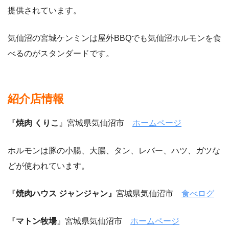
提供されています。
気仙沼の宮城ケンミンは屋外BBQでも気仙沼ホルモンを食
べるのがスタンダードです。
紹介店情報
『
焼肉 くりこ
』宮城県気仙沼市
ホームページ
ホルモンは豚の小腸、大腸、タン、レバー、ハツ、ガツな
どが使われています。
『
焼肉ハウス ジャンジャン』
宮城県気仙沼市
食べログ
『
マトン牧場
』宮城県気仙沼市
ホームページ