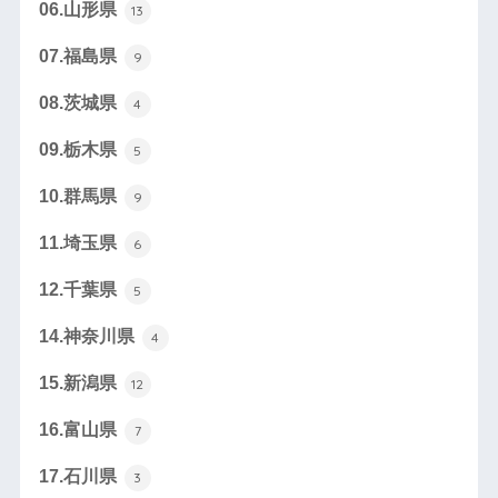
06.山形県
13
07.福島県
9
08.茨城県
4
09.栃木県
5
10.群馬県
9
11.埼玉県
6
12.千葉県
5
14.神奈川県
4
15.新潟県
12
16.富山県
7
17.石川県
3