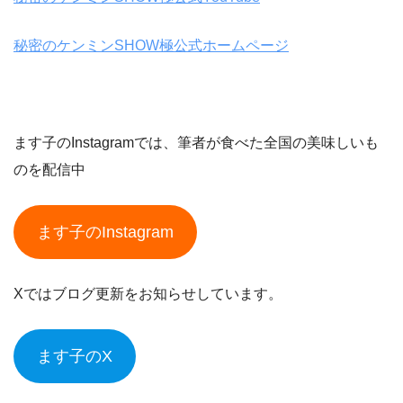
秘密のケンミンSHOW極公式ホームページ
ます子のInstagramでは、筆者が食べた全国の美味しいも
のを配信中
ます子のInstagram
Xではブログ更新をお知らせしています。
ます子のX