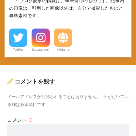
＊ブログ記事の情報は、執筆当時のものです。記事内
の画像は、引用した画像以外は、自分で撮影したものと
無料素材です。
Twitter
Instagram
Website
コメントを残す
メールアドレスが公開されることはありません。
※
が付いてい
る欄は必須項目です
コメント
※