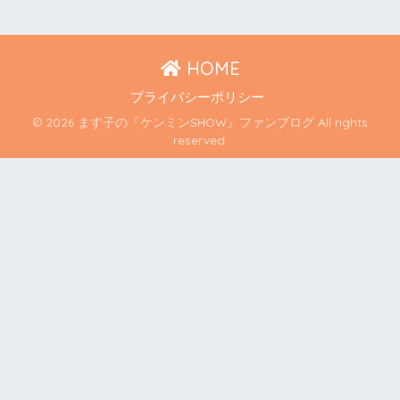
HOME
プライバシーポリシー
© 2026 ます子の『ケンミンSHOW』ファンブログ All rights
reserved.