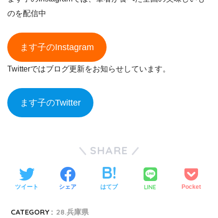
のを配信中
ます子のInstagram
Twitterではブログ更新をお知らせしています。
ます子のTwitter
SHARE
LINE
ツイート
シェア
はてブ
Pocket
CATEGORY :
28.兵庫県