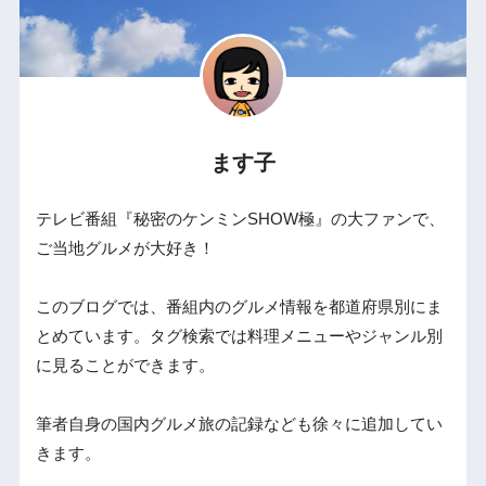
ます子
テレビ番組『秘密のケンミンSHOW極』の大ファンで、
ご当地グルメが大好き！
このブログでは、番組内のグルメ情報を都道府県別にま
とめています。タグ検索では料理メニューやジャンル別
に見ることができます。
筆者自身の国内グルメ旅の記録なども徐々に追加してい
きます。