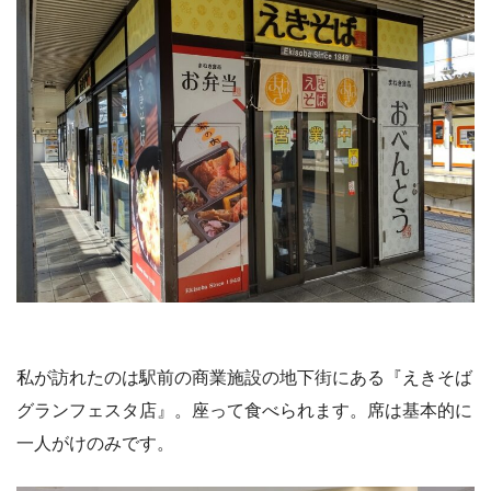
私が訪れたのは駅前の商業施設の地下街にある『えきそば
グランフェスタ店』。座って食べられます。席は基本的に
一人がけのみです。