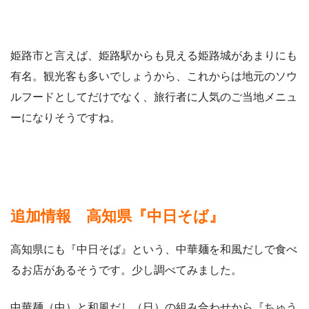
姫路市と言えば、姫路駅からも見える姫路城があまりにも
有名。観光客も多いでしょうから、これからは地元のソウ
ルフードとしてだけでなく、旅行者に人気のご当地メニュ
ーになりそうですね。
追加情報 高知県『中日そば』
高知県にも『中日そば』という、中華麺を和風だしで食べ
るお店があるそうです。少し調べてみました。
中華麺（中）と和風だし（日）の組み合わせから『ちゅう