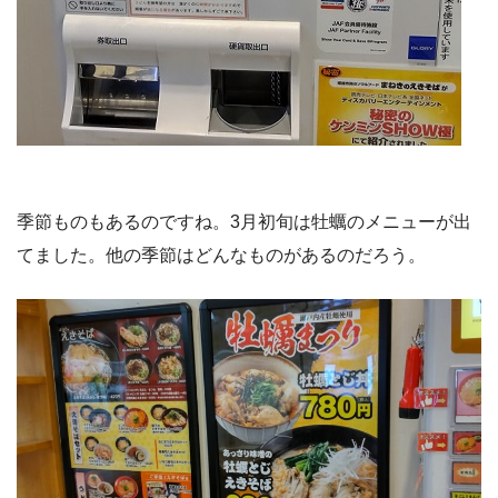
季節ものもあるのですね。3月初旬は牡蠣のメニューが出
てました。他の季節はどんなものがあるのだろう。