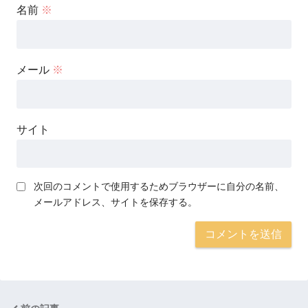
名前
※
メール
※
サイト
次回のコメントで使用するためブラウザーに自分の名前、
メールアドレス、サイトを保存する。