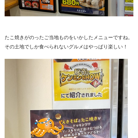
たこ焼きがのったご当地ものをいかしたメニューですね。
その土地でしか食べられないグルメはやっぱり楽しい！