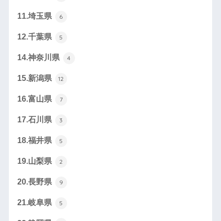
11.埼玉県
6
12.千葉県
5
14.神奈川県
4
15.新潟県
12
16.富山県
7
17.石川県
3
18.福井県
5
19.山梨県
2
20.長野県
9
21.岐阜県
5