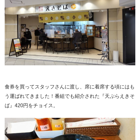
食券を買ってスタッフさんに渡し、席に着席する頃にはも
う運ばれてきました！番組でも紹介された『天ぷらえきそ
ば』420円をチョイス。