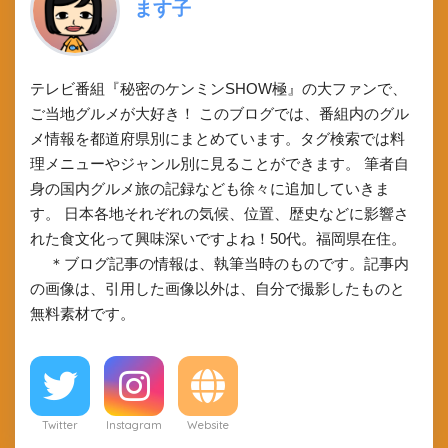
ます子
テレビ番組『秘密のケンミンSHOW極』の大ファンで、
ご当地グルメが大好き！ このブログでは、番組内のグル
メ情報を都道府県別にまとめています。タグ検索では料
理メニューやジャンル別に見ることができます。 筆者自
身の国内グルメ旅の記録なども徐々に追加していきま
す。 日本各地それぞれの気候、位置、歴史などに影響さ
れた食文化って興味深いですよね！50代。福岡県在住。
＊ブログ記事の情報は、執筆当時のものです。記事内
の画像は、引用した画像以外は、自分で撮影したものと
無料素材です。
Twitter
Instagram
Website