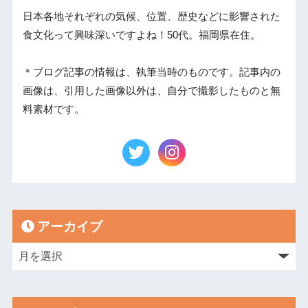
日本各地それぞれの気候、位置、歴史などに影響された
食文化って興味深いですよね！50代。福岡県在住。
＊ブログ記事の情報は、執筆当時のものです。記事内の
画像は、引用した画像以外は、自分で撮影したものと無
料素材です。
アーカイブ