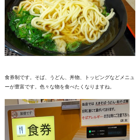
食券制です。そば、うどん、丼物、トッピングなどメニュ
ーが豊富です。色々な物を食べたくなりますね。