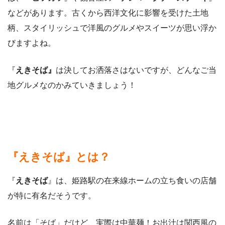
などがあります。古くから西洋文化に影響を受けた土地
柄、スタイリッシュで洋風のグルメやスイーツが思い浮か
びますよね。
『
えきそば』
は決してお洒落さはないですが、どんなご当
地グルメなのかみていきましょう！
『えきそば』とは？
『
えきそば
』は、姫路駅の在来線ホームの立ち食いの店舗
が特に有名だそうです。
名前は「そば」だけど、実際は中華麺！お出汁は関西風の