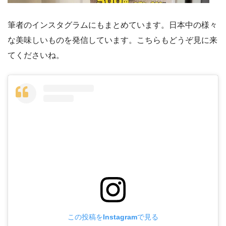
筆者のインスタグラムにもまとめています。日本中の様々
な美味しいものを発信しています。こちらもどうぞ見に来
てくださいね。
この投稿をInstagramで見る