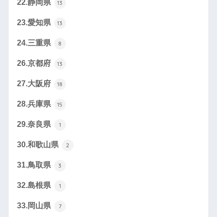
22.静岡県
13
23.愛知県
13
24.三重県
8
26.京都府
13
27.大阪府
18
28.兵庫県
15
29.奈良県
1
30.和歌山県
2
31.鳥取県
3
32.島根県
1
33.岡山県
7