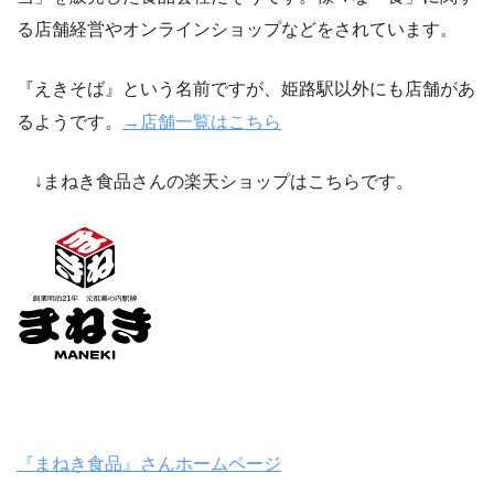
る店舗経営やオンラインショップなどをされています。
『えきそば』という名前ですが、姫路駅以外にも店舗があ
るようです。
→店舗一覧はこちら
↓まねき食品さんの楽天ショップはこちらです。
『まねき食品
』
さんホームページ