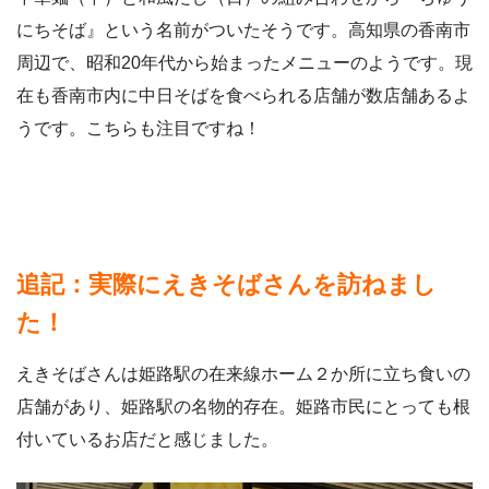
にちそば』という名前がついたそうです。高知県の香南市
周辺で、昭和20年代から始まったメニューのようです。現
在も香南市内に中日そばを食べられる店舗が数店舗あるよ
うです。こちらも注目ですね！
追記：実際にえきそばさんを訪ねまし
た！
えきそばさんは姫路駅の在来線ホーム２か所に立ち食いの
店舗があり、姫路駅の名物的存在。姫路市民にとっても根
付いているお店だと感じました。