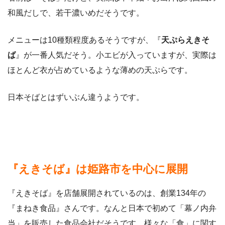
和風だしで、若干濃いめだそうです。
メニューは10種類程度あるそうですが、『
天ぷらえきそ
ば
』が一番人気だそう。小エビが入っていますが、実際は
ほとんど衣が占めているような薄めの天ぷらです。
日本そばとはずいぶん違うようです。
『えきそば』は姫路市を中心に展開
『えきそば』を店舗展開されているのは、創業134年の
『まねき食品』さんです。なんと日本で初めて「幕ノ内弁
当」を販売した食品会社だそうです。様々な「食」に関す