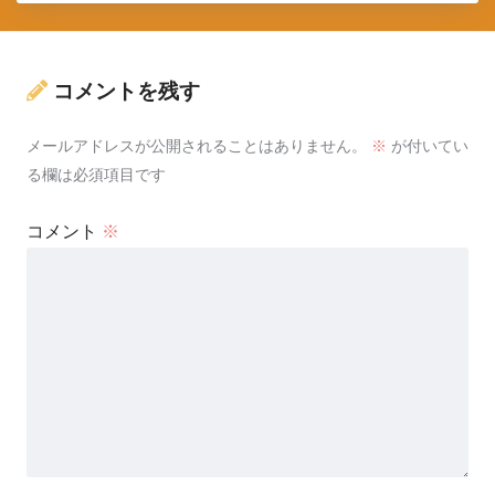
コメントを残す
メールアドレスが公開されることはありません。
※
が付いてい
る欄は必須項目です
コメント
※