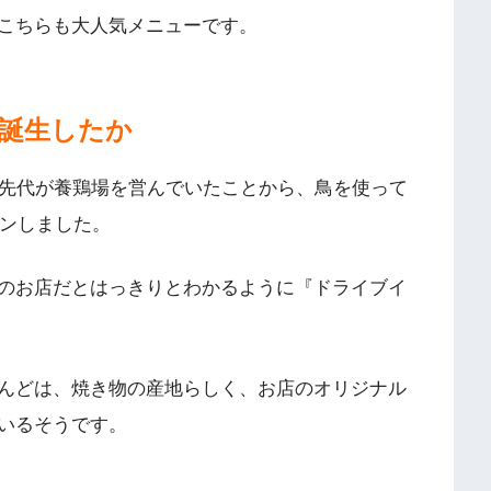
こちらも大人気メニューです。
誕生したか
。先代が養鶏場を営んでいたことから、鳥を使って
プンしました。
のお店だとはっきりとわかるように『ドライブイ
んどは、焼き物の産地らしく、お店のオリジナル
いるそうです。