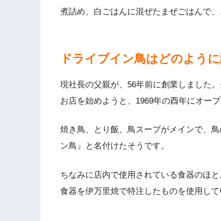
煮詰め、白ごはんに混ぜたまぜごはんで、
ドライブイン鳥はどのように
現社長の父親が、56年前に創業しました
お店を始めようと、1969年の酉年にオー
焼き鳥、とり飯、鳥スープがメインで、鳥
ン鳥』と名付けたそうです。
ちなみに店内で使用されている食器のほと
食器を伊万里焼で特注したものを使用して