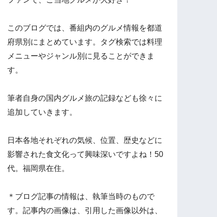
このブログでは、番組内のグルメ情報を都道
府県別にまとめています。タグ検索では料理
メニューやジャンル別に見ることができま
す。
筆者自身の国内グルメ旅の記録なども徐々に
追加していきます。
日本各地それぞれの気候、位置、歴史などに
影響された食文化って興味深いですよね！50
代。福岡県在住。
＊ブログ記事の情報は、執筆当時のもので
す。記事内の画像は、引用した画像以外は、