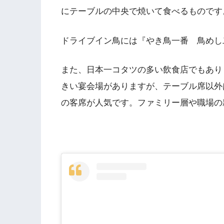
にテーブルの中央で焼いて食べるものです
ドライブイン鳥には『やき鳥一番 鳥めし
また、日本一コタツの多い飲食店でもあり
きい宴会場がありますが、テーブル席以外
の客席が人気です。ファミリー層や職場の