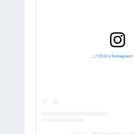
この投稿をInstagra