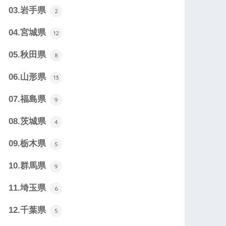
03.岩手県
2
04.宮城県
12
05.秋田県
8
06.山形県
13
07.福島県
9
08.茨城県
4
09.栃木県
5
10.群馬県
9
11.埼玉県
6
12.千葉県
5