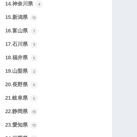
14.神奈川県
4
15.新潟県
12
16.富山県
7
17.石川県
3
18.福井県
5
19.山梨県
2
20.長野県
9
21.岐阜県
5
22.静岡県
13
23.愛知県
13