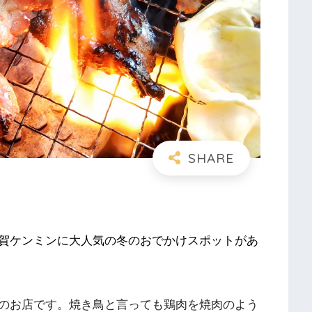
賀ケンミンに大人気の冬のおでかけスポットがあ
のお店です。焼き鳥と言っても鶏肉を焼肉のよう