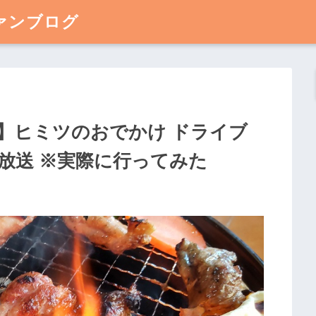
ァンブログ
】ヒミツのおでかけ ドライブ
13放送 ※実際に行ってみた