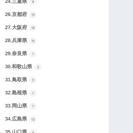
24.三重県
8
26.京都府
13
27.大阪府
18
28.兵庫県
15
29.奈良県
1
30.和歌山県
2
31.鳥取県
3
32.島根県
1
33.岡山県
7
34.広島県
12
35.山口県
6