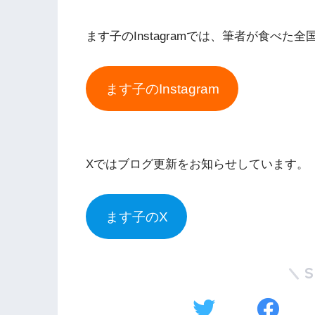
ます子のInstagramでは、筆者が食べた
ます子のInstagram
Xではブログ更新をお知らせしています。
ます子のX