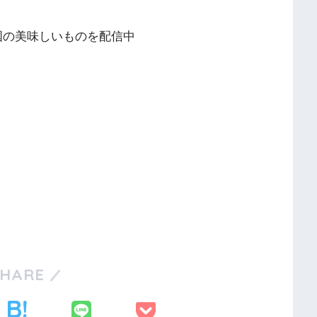
全国の美味しいものを配信中
SHARE