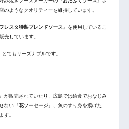
好み焼きソースメーカーの『
おたふくソース
』さ
店のようなクオリティーを維持しています。
フレスタ特製ブレンドソース
』を使用しているこ
類販売しています。
、とてもリーズナブルです。
』が販売されていたり、広島では給食でおなじみ
せない『
花ソーセージ
』、魚のすり身を揚げた
ます。