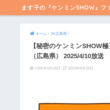
ます子の『ケンミンSHOW』フ
ホーム
34.広島県
【秘密のケンミンSHOW極
（広島県） 2025/4/10放送
2025年5月26日
2025年8月29日