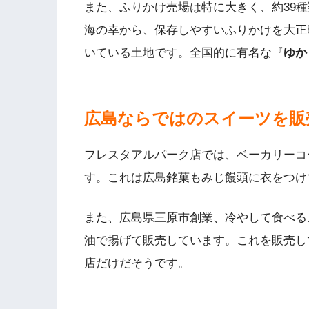
また、ふりかけ売場は特に大きく、約39
海の幸から、保存しやすいふりかけを大正
いている土地です。全国的に有名な『
ゆか
広島ならではのスイーツを販
フレスタアルパーク店では、ベーカリーコ
す。これは広島銘菓もみじ饅頭に衣をつけ
また、広島県三原市創業、冷やして食べる
油で揚げて販売しています。これを販売し
店だけだそうです。