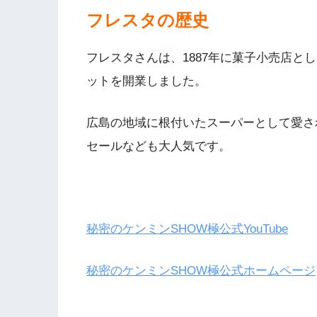
フレスタの歴史
フレスタさんは、1887年に菓子小売店と
ットを開業しました。
広島の地域に根付いたスーパーとして愛さ
セールなども大人気です。
秘密のケンミンSHOW極公式YouTube
秘密のケンミンSHOW極公式ホームページ