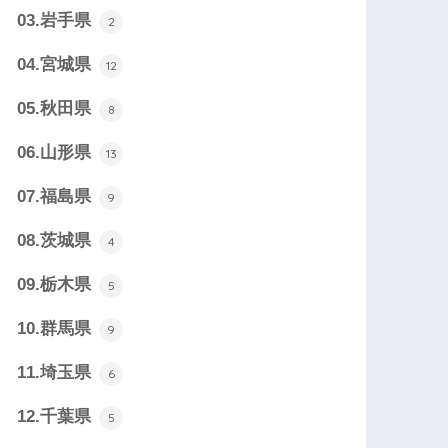
03.岩手県
2
04.宮城県
12
05.秋田県
8
06.山形県
13
07.福島県
9
08.茨城県
4
09.栃木県
5
10.群馬県
9
11.埼玉県
6
12.千葉県
5