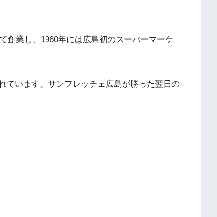
して創業し、1960年には広島初のスーパーマーケ
れています。サンフレッチェ広島が勝った翌日の