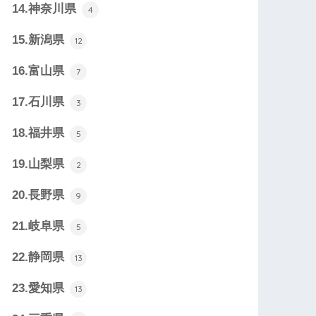
14.神奈川県
4
15.新潟県
12
16.富山県
7
17.石川県
3
18.福井県
5
19.山梨県
2
20.長野県
9
21.岐阜県
5
22.静岡県
13
23.愛知県
13