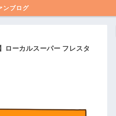
ァンブログ
】ローカルスーパー フレスタ