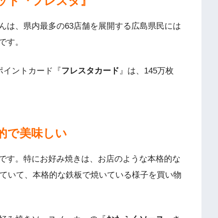
ット『フレスタ』
んは、県内最多の63店舗を展開する広島県民には
です。
ポイントカード『
フレスタカード
』は、145万枚
的で美味しい
です。特にお好み焼きは、お店のような本格的な
していて、本格的な鉄板で焼いている様子を買い物