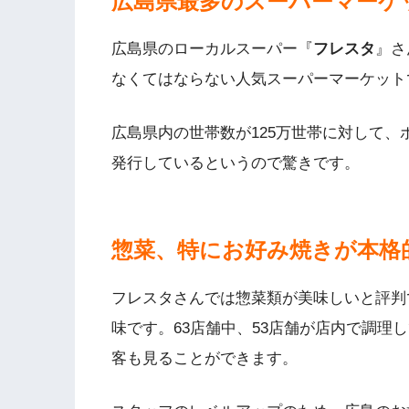
広島県最多のスーパーマーケ
広島県のローカルスーパー『
フレスタ
』さ
なくてはならない人気スーパーマーケット
広島県内の世帯数が125万世帯に対して、
発行しているというので驚きです。
惣菜、特にお好み焼きが本格
フレスタさんでは惣菜類が美味しいと評判
味です。63店舗中、53店舗が店内で調理
客も見ることができます。