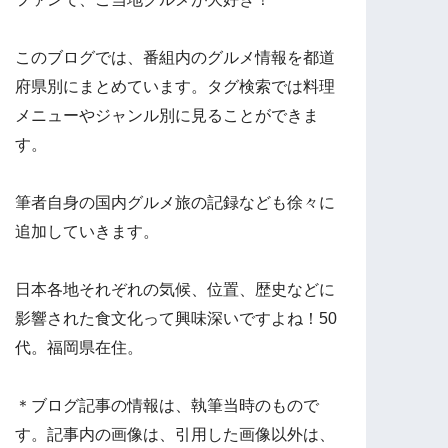
このブログでは、番組内のグルメ情報を都道
府県別にまとめています。タグ検索では料理
メニューやジャンル別に見ることができま
す。
筆者自身の国内グルメ旅の記録なども徐々に
追加していきます。
日本各地それぞれの気候、位置、歴史などに
影響された食文化って興味深いですよね！50
代。福岡県在住。
＊ブログ記事の情報は、執筆当時のもので
す。記事内の画像は、引用した画像以外は、