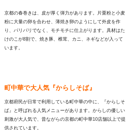
京都の春巻きは、皮が厚く弾力があります。片栗粉と小麦
粉に大量の卵を合わせ、薄焼き卵のようにして外皮を作
り、パリパリでなく、モチモチに仕上がります。具材はた
けのこが8割で、焼き豚、椎茸、カニ、ネギなどが入って
います。
町中華で大人気『からしそば』
京都府民が日常で利用している町中華の中に、『からしそ
ば』と呼ばれる人気メニューがあります。からしの優しい
刺激が大人気で、昔ながらの京都の町中華10店舗以上で提
供されています。