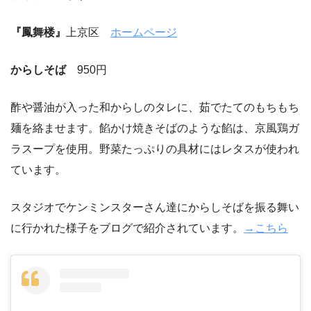
『鳳舞楼』
上京区
ホームページ
からしそば
950円
酢や醤油が入った和からしのタレに、茹でたてのもちもち
麺を絡ませます。餡かけ焼きそばのような餡は、京風鶏ガ
ラスープを使用。野菜たっぷりの具材にはレタスが使われ
ています。
スタジオでケンミンスターさん達にからしそばを振る舞い
に行かれた様子をブログで紹介されています。
→こちら