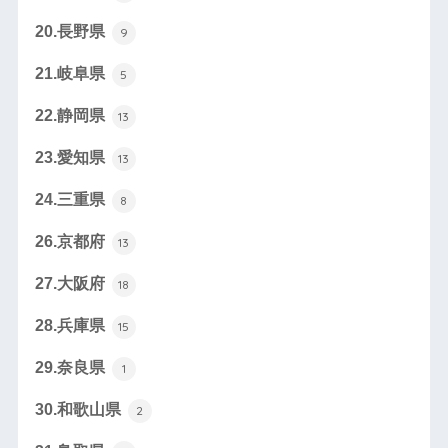
20.長野県
9
21.岐阜県
5
22.静岡県
13
23.愛知県
13
24.三重県
8
26.京都府
13
27.大阪府
18
28.兵庫県
15
29.奈良県
1
30.和歌山県
2