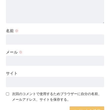
名前
※
メール
※
サイト
次回のコメントで使用するためブラウザーに自分の名前、
メールアドレス、サイトを保存する。