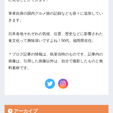
筆者自身の国内グルメ旅の記録なども徐々に追加してい
きます。
日本各地それぞれの気候、位置、歴史などに影響された
食文化って興味深いですよね！50代。福岡県在住。
＊ブログ記事の情報は、執筆当時のものです。記事内の
画像は、引用した画像以外は、自分で撮影したものと無
料素材です。
アーカイブ