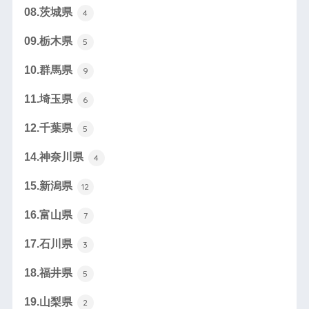
08.茨城県
4
09.栃木県
5
10.群馬県
9
11.埼玉県
6
12.千葉県
5
14.神奈川県
4
15.新潟県
12
16.富山県
7
17.石川県
3
18.福井県
5
19.山梨県
2