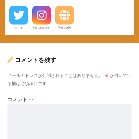
Twitter
Instagram
Website
コメントを残す
メールアドレスが公開されることはありません。
※
が付いてい
る欄は必須項目です
コメント
※