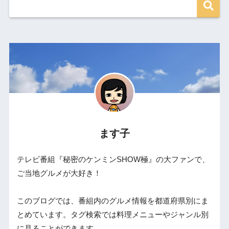
ます子
テレビ番組『秘密のケンミンSHOW極』の大ファンで、
ご当地グルメが大好き！
このブログでは、番組内のグルメ情報を都道府県別にま
とめています。タグ検索では料理メニューやジャンル別
に見ることができます。