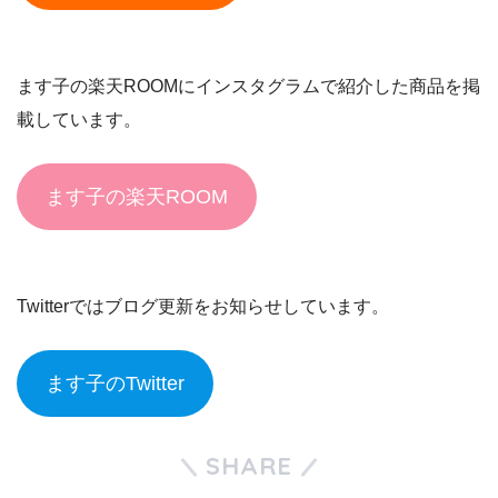
ます子の楽天ROOMにインスタグラムで紹介した商品を掲
載しています。
ます子の楽天ROOM
Twitterではブログ更新をお知らせしています。
ます子のTwitter
SHARE