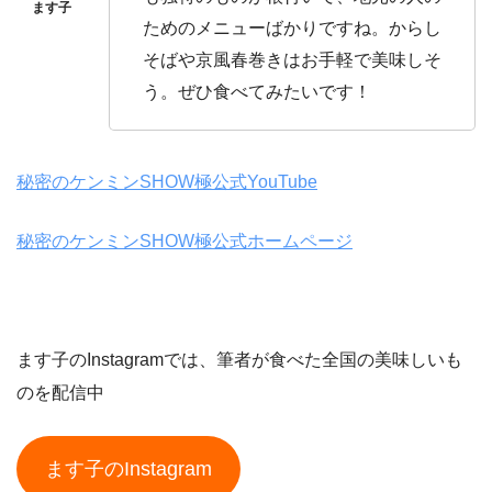
ためのメニューばかりですね。からし
そばや京風春巻きはお手軽で美味しそ
う。ぜひ食べてみたいです！
秘密のケンミンSHOW極公式YouTube
秘密のケンミンSHOW極公式ホームページ
ます子のInstagramでは、筆者が食べた全国の美味しいも
のを配信中
ます子のInstagram