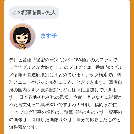
この記事を書いた人
ます子
テレビ番組『秘密のケンミンSHOW極』の大ファンで、
ご当地グルメが大好き！ このブログでは、番組内のグル
メ情報を都道府県別にまとめています。タグ検索では料
理メニューやジャンル別に見ることができます。 筆者自
身の国内グルメ旅の記録なども徐々に追加していきま
す。 日本各地それぞれの気候、位置、歴史などに影響さ
れた食文化って興味深いですよね！50代。福岡県在住。
＊ブログ記事の情報は、執筆当時のものです。記事内
の画像は、引用した画像以外は、自分で撮影したものと
無料素材です。