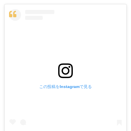
この投稿をInstagramで見る