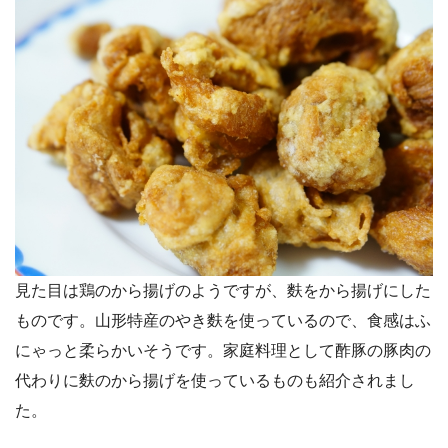
見た目は鶏のから揚げのようですが、麩をから揚げにした
ものです。山形特産のやき麩を使っているので、食感はふ
にゃっと柔らかいそうです。家庭料理として酢豚の豚肉の
代わりに麩のから揚げを使っているものも紹介されまし
た。