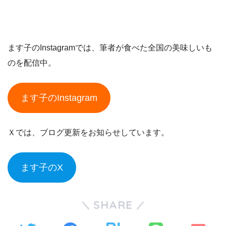
ます子のInstagramでは、筆者が食べた全国の美味しいも
のを配信中。
ます子のInstagram
Ｘでは、ブログ更新をお知らせしています。
ます子のX
SHARE