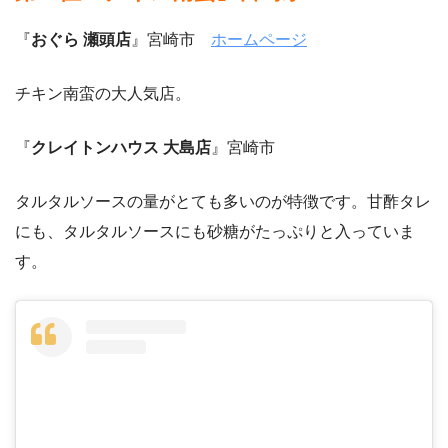
『
おぐら 瀬頭店
』宮崎市
ホームページ
チキン南蛮の大人気店。
『
クレイトンハウス 大島店
』宮崎市
タルタルソースの量がとても多いのが特徴です。甘酢タレ
にも、タルタルソースにも砂糖がたっぷりと入っていま
す。