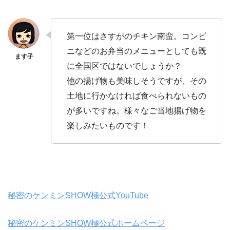
第一位はさすがのチキン南蛮。コンビ
ニなどのお弁当のメニューとしても既
に全国区ではないでしょうか？
他の揚げ物も美味しそうですが、その
土地に行かなければ食べられないもの
が多いですね。様々なご当地揚げ物を
楽しみたいものです！
秘密のケンミンSHOW極公式YouTube
秘密のケンミンSHOW極公式ホームページ