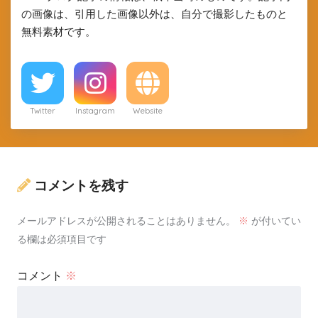
の画像は、引用した画像以外は、自分で撮影したものと
無料素材です。
Twitter
Instagram
Website
コメントを残す
メールアドレスが公開されることはありません。
※
が付いてい
る欄は必須項目です
コメント
※