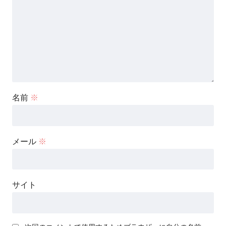
名前
※
メール
※
サイト