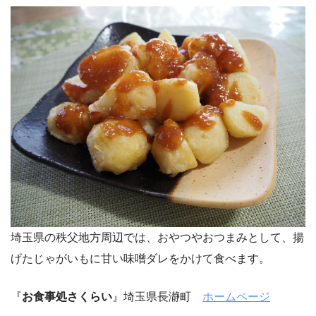
埼玉県の秩父地方周辺では、おやつやおつまみとして、揚
げたじゃがいもに甘い味噌ダレをかけて食べます。
『
お食事処さくらい
』埼玉県長瀞町
ホームページ