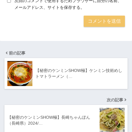
次回のコメントで使用するためブラウザーに自分の名前、
メールアドレス、サイトを保存する。
前の記事
【秘密のケンミンSHOW極】ケンミン技術めし
トマトラーメン（…
次の記事
【秘密のケンミンSHOW極】長崎ちゃんぽん
（長崎県）2024/…