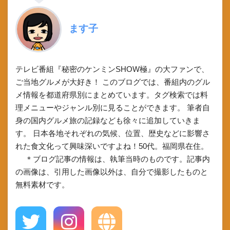
ます子
テレビ番組『秘密のケンミンSHOW極』の大ファンで、
ご当地グルメが大好き！ このブログでは、番組内のグル
メ情報を都道府県別にまとめています。タグ検索では料
理メニューやジャンル別に見ることができます。 筆者自
身の国内グルメ旅の記録なども徐々に追加していきま
す。 日本各地それぞれの気候、位置、歴史などに影響さ
れた食文化って興味深いですよね！50代。福岡県在住。
＊ブログ記事の情報は、執筆当時のものです。記事内
の画像は、引用した画像以外は、自分で撮影したものと
無料素材です。