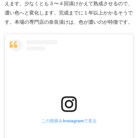
えます。少なくとも３〜４回漬けかえて熟成させるので、
濃い色へと変化します。完成までに１年以上かかるそうで
す。本場の専門店の奈良漬けは、色が濃いのが特徴です。
この投稿をInstagramで見る