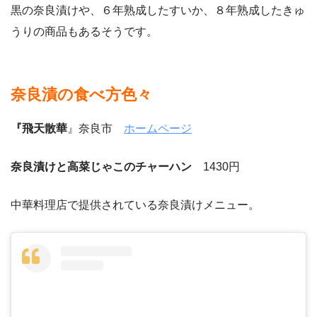
黒の奈良漬けや、６年熟成したすいか、８年熟成したきゅ
うりの商品もあるそうです。
奈良漬の食べ方色々
『飛天散華
』奈良市
ホームページ
奈良漬けと高菜じゃこのチャーハン
1430円
中華料理店で提供されている奈良漬けメニュー。