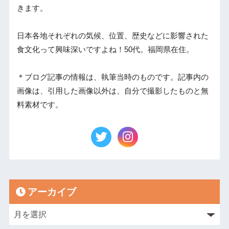
きます。
日本各地それぞれの気候、位置、歴史などに影響された
食文化って興味深いですよね！50代。福岡県在住。
＊ブログ記事の情報は、執筆当時のものです。記事内の
画像は、引用した画像以外は、自分で撮影したものと無
料素材です。
アーカイブ