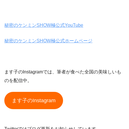
秘密のケンミンSHOW極公式YouTube
秘密のケンミンSHOW極公式ホームページ
ます子のInstagramでは、筆者が食べた全国の美味しいも
のを配信中。
ます子のInstagram
Twitterではブログ更新をお知らせしています。