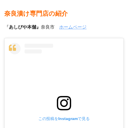
奈良漬け専門店の紹介
『
あしびや本舗』
奈良市
ホームページ
この投稿をInstagramで見る