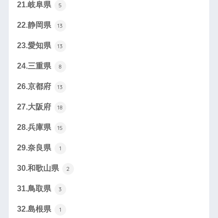
21.岐阜県
5
22.静岡県
13
23.愛知県
13
24.三重県
8
26.京都府
13
27.大阪府
18
28.兵庫県
15
29.奈良県
1
30.和歌山県
2
31.鳥取県
3
32.島根県
1