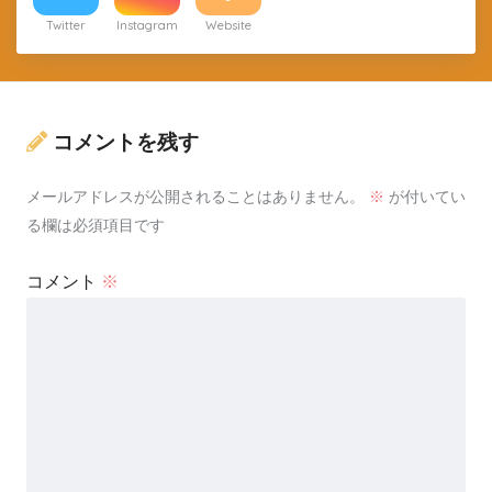
Twitter
Instagram
Website
コメントを残す
メールアドレスが公開されることはありません。
※
が付いてい
る欄は必須項目です
コメント
※