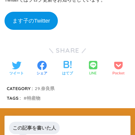
ます子のTwitter
SHARE
LINE
ツイート
シェア
はてブ
Pocket
CATEGORY :
29.奈良県
TAGS :
特産物
この記事を書いた人