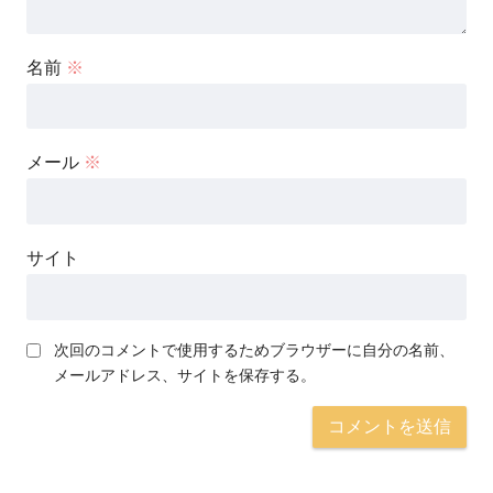
名前
※
メール
※
サイト
次回のコメントで使用するためブラウザーに自分の名前、
メールアドレス、サイトを保存する。