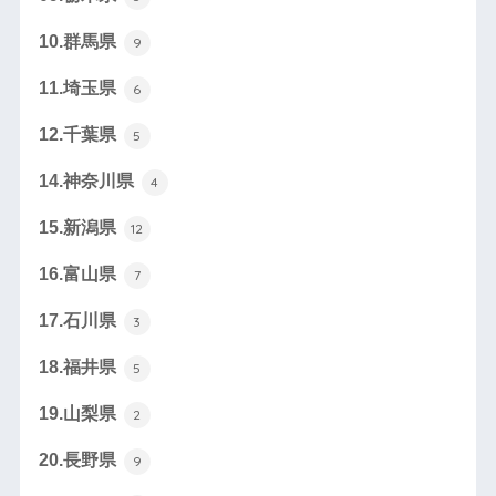
10.群馬県
9
11.埼玉県
6
12.千葉県
5
14.神奈川県
4
15.新潟県
12
16.富山県
7
17.石川県
3
18.福井県
5
19.山梨県
2
20.長野県
9