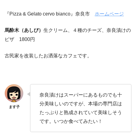
『Pizza & Gelato cervo bianco』奈良市
ホームページ
馬酔木（あしび）
生クリーム、４種のチーズ、奈良漬けの
ピザ 1800円
古民家を改装したお洒落なカフェです。
奈良漬けはスーパーにあるものでも十
分美味しいのですが、本場の専門店は
たっぷりと熟成されていて美味しそう
です。いつか食べてみたい！