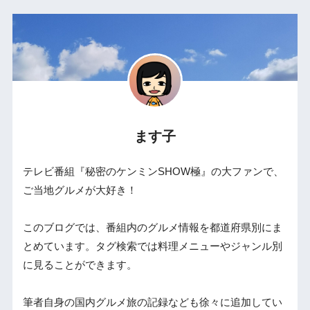
ます子
テレビ番組『秘密のケンミンSHOW極』の大ファンで、
ご当地グルメが大好き！
このブログでは、番組内のグルメ情報を都道府県別にま
とめています。タグ検索では料理メニューやジャンル別
に見ることができます。
筆者自身の国内グルメ旅の記録なども徐々に追加してい