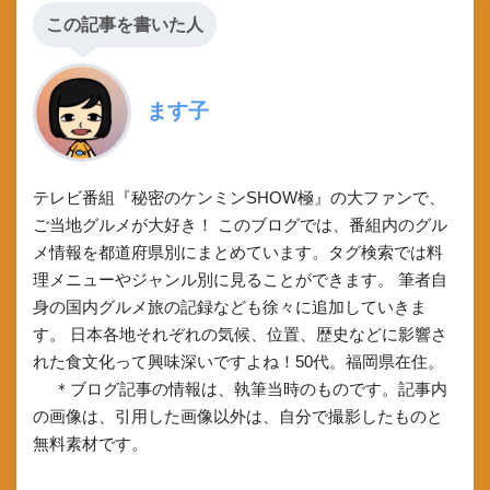
この記事を書いた人
ます子
テレビ番組『秘密のケンミンSHOW極』の大ファンで、
ご当地グルメが大好き！ このブログでは、番組内のグル
メ情報を都道府県別にまとめています。タグ検索では料
理メニューやジャンル別に見ることができます。 筆者自
身の国内グルメ旅の記録なども徐々に追加していきま
す。 日本各地それぞれの気候、位置、歴史などに影響さ
れた食文化って興味深いですよね！50代。福岡県在住。
＊ブログ記事の情報は、執筆当時のものです。記事内
の画像は、引用した画像以外は、自分で撮影したものと
無料素材です。