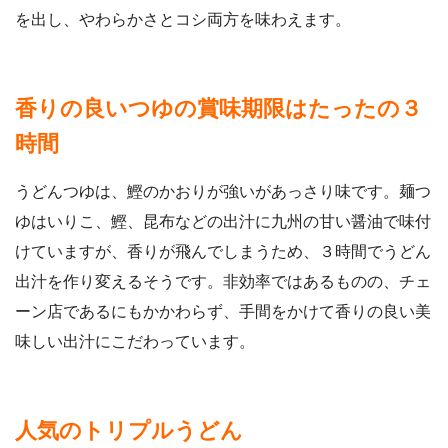
を出し、やわらかさとコシ両方を味わえます。
香りの良いつゆの賞味期限はたったの３
時間
うどんつゆは、鰹のかおりが強いがあっさり味です。麺つ
ゆはいりこ、鰹、昆布などの出汁に九州の甘い醤油で味付
けていますが、香りが飛んでしまうため、３時間でうどん
出汁を作り変えるそうです。非効率ではあるものの、チェ
ーン店であるにもかかわらず、手間をかけて香りの良い美
味しい出汁にこだわっています。
人気のトリプルうどん