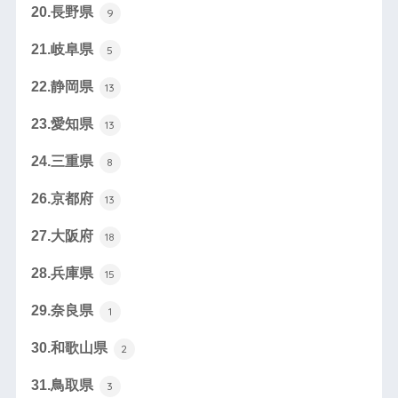
20.長野県
9
21.岐阜県
5
22.静岡県
13
23.愛知県
13
24.三重県
8
26.京都府
13
27.大阪府
18
28.兵庫県
15
29.奈良県
1
30.和歌山県
2
31.鳥取県
3