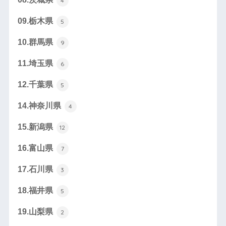
4
09.栃木県
5
10.群馬県
9
11.埼玉県
6
12.千葉県
5
14.神奈川県
4
15.新潟県
12
16.富山県
7
17.石川県
3
18.福井県
5
19.山梨県
2