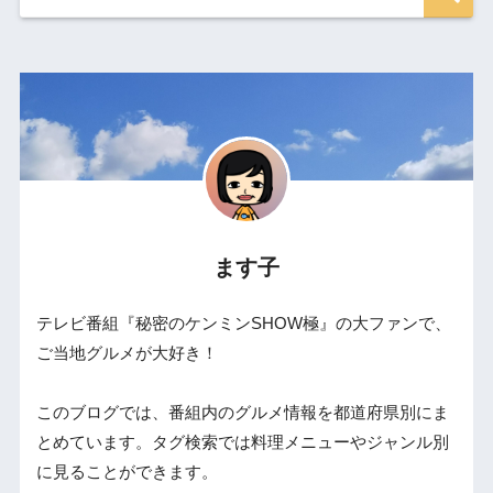
ます子
テレビ番組『秘密のケンミンSHOW極』の大ファンで、
ご当地グルメが大好き！
このブログでは、番組内のグルメ情報を都道府県別にま
とめています。タグ検索では料理メニューやジャンル別
に見ることができます。