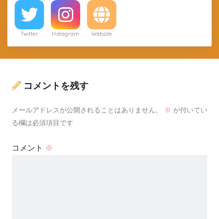
Twitter
Instagram
Website
コメントを残す
メールアドレスが公開されることはありません。
※
が付いてい
る欄は必須項目です
コメント
※