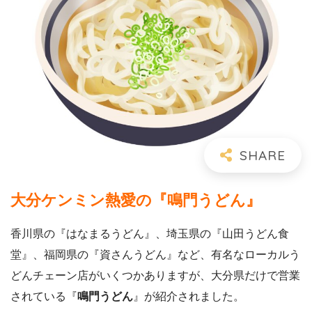
大分ケンミン熱愛の『鳴門うどん』
香川県の『はなまるうどん』、埼玉県の『山田うどん食
堂』、福岡県の『資さんうどん』など、有名なローカルう
どんチェーン店がいくつかありますが、大分県だけで営業
されている『
鳴門うどん
』が紹介されました。