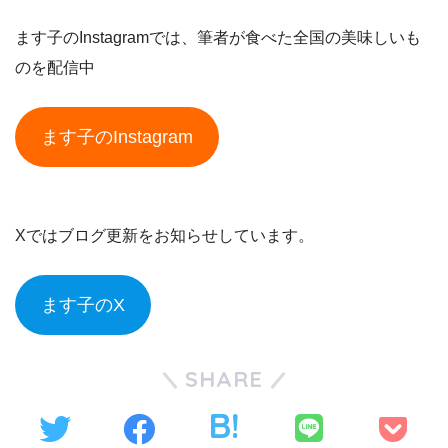
ます子のInstagramでは、筆者が食べた全国の美味しいも
のを配信中
ます子のInstagram
Xではブログ更新をお知らせしています。
ます子のX
SHARE