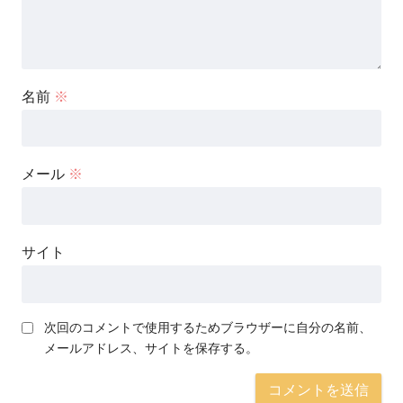
名前
※
メール
※
サイト
次回のコメントで使用するためブラウザーに自分の名前、
メールアドレス、サイトを保存する。