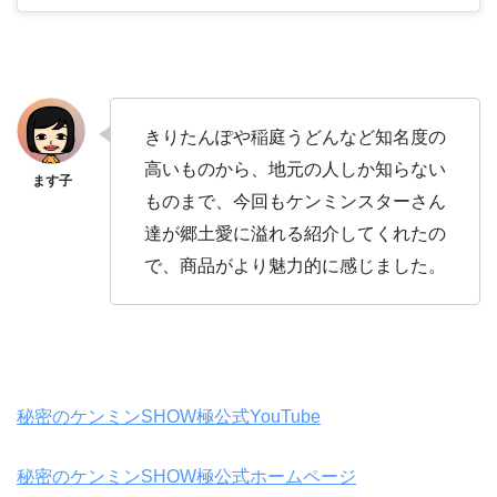
きりたんぽや稲庭うどんなど知名度の
高いものから、地元の人しか知らない
ものまで、今回もケンミンスターさん
達が郷土愛に溢れる紹介してくれたの
で、商品がより魅力的に感じました。
秘密のケンミンSHOW極公式YouTube
秘密のケンミンSHOW極公式ホームページ