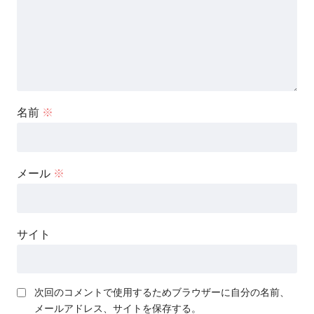
名前
※
メール
※
サイト
次回のコメントで使用するためブラウザーに自分の名前、
メールアドレス、サイトを保存する。