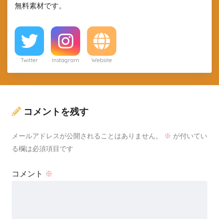
無料素材です。
Twitter
Instagram
Website
コメントを残す
メールアドレスが公開されることはありません。
※
が付いてい
る欄は必須項目です
コメント
※