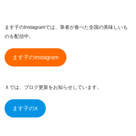
ます子のInstagramでは、筆者が食べた全国の美味しいも
のを配信中。
ます子のInstagram
Ｘでは、ブログ更新をお知らせしています。
ます子のX