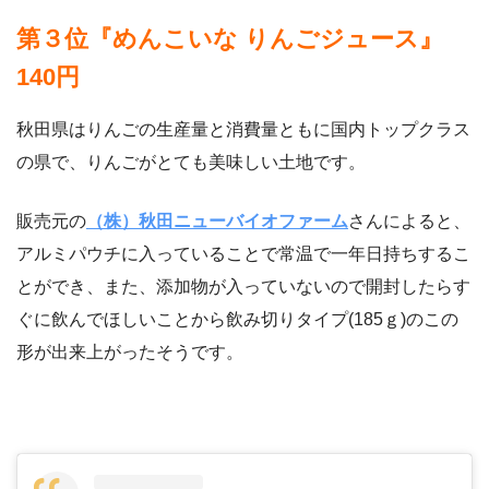
第３位『めんこいな りんごジュース』
140円
秋田県はりんごの生産量と消費量ともに国内トップクラス
の県で、りんごがとても美味しい土地です。
販売元の
（株）秋田ニューバイオファーム
さんによると、
アルミパウチに入っていることで常温で一年日持ちするこ
とができ、また、添加物が入っていないので開封したらす
ぐに飲んでほしいことから飲み切りタイプ(185ｇ)のこの
形が出来上がったそうです。