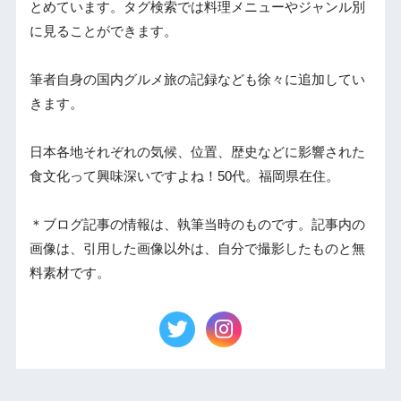
とめています。タグ検索では料理メニューやジャンル別
に見ることができます。
筆者自身の国内グルメ旅の記録なども徐々に追加してい
きます。
日本各地それぞれの気候、位置、歴史などに影響された
食文化って興味深いですよね！50代。福岡県在住。
＊ブログ記事の情報は、執筆当時のものです。記事内の
画像は、引用した画像以外は、自分で撮影したものと無
料素材です。