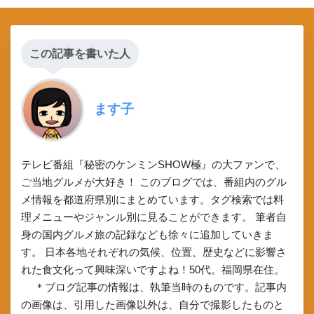
この記事を書いた人
ます子
テレビ番組『秘密のケンミンSHOW極』の大ファンで、
ご当地グルメが大好き！ このブログでは、番組内のグル
メ情報を都道府県別にまとめています。タグ検索では料
理メニューやジャンル別に見ることができます。 筆者自
身の国内グルメ旅の記録なども徐々に追加していきま
す。 日本各地それぞれの気候、位置、歴史などに影響さ
れた食文化って興味深いですよね！50代。福岡県在住。
＊ブログ記事の情報は、執筆当時のものです。記事内
の画像は、引用した画像以外は、自分で撮影したものと