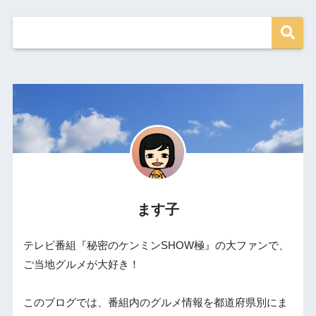
ます子
テレビ番組『秘密のケンミンSHOW極』の大ファンで、
ご当地グルメが大好き！
このブログでは、番組内のグルメ情報を都道府県別にま