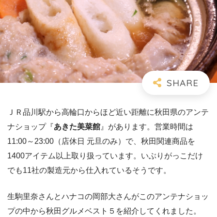
ＪＲ品川駅から高輪口からほど近い距離に秋田県のアンテ
ナショップ『
あきた美菜館
』があります。営業時間は
11:00～23:00（店休日 元旦のみ）で、秋田関連商品を
1400アイテム以上取り扱っています。いぶりがっこだけ
でも11社の製造元から仕入れているそうです。
生駒里奈さんとハナコの岡部大さんがこのアンテナショッ
プの中から秋田グルメベスト５を紹介してくれました。