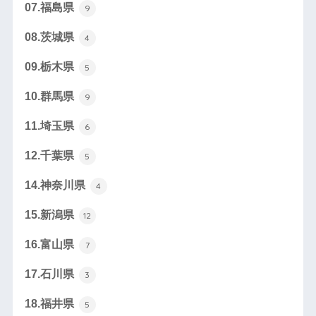
07.福島県
9
08.茨城県
4
09.栃木県
5
10.群馬県
9
11.埼玉県
6
12.千葉県
5
14.神奈川県
4
15.新潟県
12
16.富山県
7
17.石川県
3
18.福井県
5