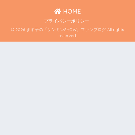
HOME
プライバシーポリシー
© 2026 ます子の『ケンミンSHOW』ファンブログ All rights
reserved.