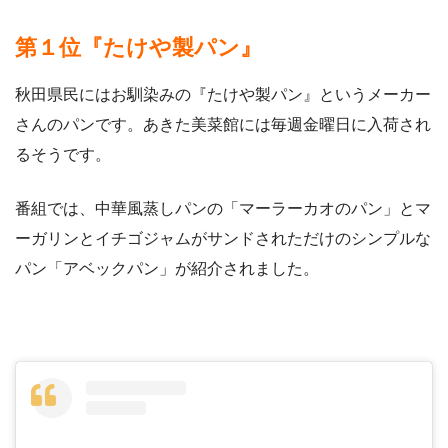
第１位『たけや製パン』
秋田県民にはお馴染みの『たけや製パン』というメーカー
さんのパンです。あきた美菜館には毎週金曜日に入荷され
るそうです。
番組では、中華風蒸しパンの「マーラーカオのパン」とマ
ーガリンとイチゴジャムがサンドされただけのシンプルな
パン「アベックパン」が紹介されました。