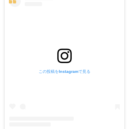
この投稿をInstagramで見る