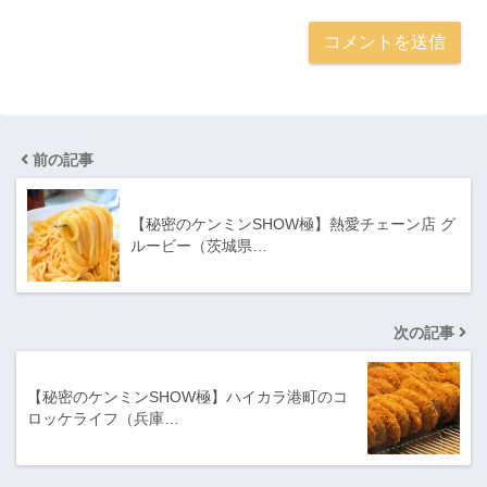
前の記事
【秘密のケンミンSHOW極】熱愛チェーン店 グ
ルービー（茨城県…
次の記事
【秘密のケンミンSHOW極】ハイカラ港町のコ
ロッケライフ（兵庫…