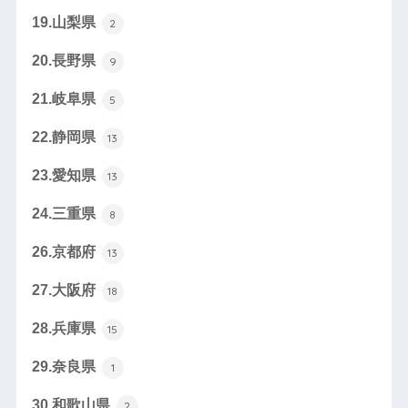
19.山梨県
2
20.長野県
9
21.岐阜県
5
22.静岡県
13
23.愛知県
13
24.三重県
8
26.京都府
13
27.大阪府
18
28.兵庫県
15
29.奈良県
1
30.和歌山県
2