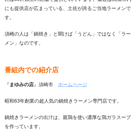
にも提供店が広まっている、土佐が誇るご当地ラーメンで
す。
須崎の人は「鍋焼き」と聞けば「うどん」ではなく「ラー
メン」なのです。
番組内での紹介店
『
まゆみの店
』須崎市
ホームページ
昭和63年創業の超人気の鍋焼きラーメン専門店です。
鍋焼きラーメンの出汁は、親鶏を使い濃厚な鶏ガラスープ
を作っています。