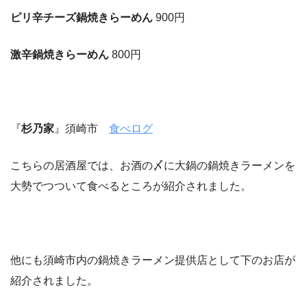
ピリ辛チーズ鍋焼きらーめん
900円
激辛鍋焼きらーめん
800円
『
杉乃家
』須崎市
食べログ
こちらの居酒屋では、お酒の〆に大鍋の鍋焼きラーメンを
大勢でつついて食べるところが紹介されました。
他にも須崎市内の鍋焼きラーメン提供店として下のお店が
紹介されました。