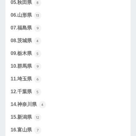
05.秋田県
8
06.山形県
13
07.福島県
9
08.茨城県
4
09.栃木県
5
10.群馬県
9
11.埼玉県
6
12.千葉県
5
14.神奈川県
4
15.新潟県
12
16.富山県
7