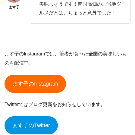
美味しそうです！南国高知のご当地グ
ルメだとは、ちょっと意外でした！
ます子のInstagramでは、筆者が食べた全国の美味しいも
のを配信中。
ます子のInstagram
Twitterではブログ更新をお知らせしています。
ます子のTwitter