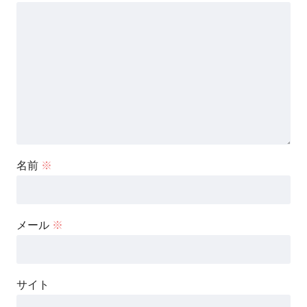
名前
※
メール
※
サイト