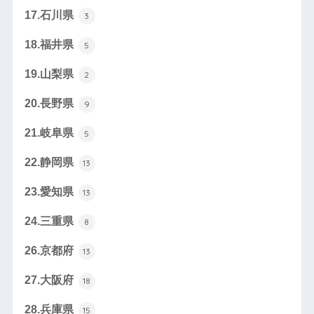
17.石川県
3
18.福井県
5
19.山梨県
2
20.長野県
9
21.岐阜県
5
22.静岡県
13
23.愛知県
13
24.三重県
8
26.京都府
13
27.大阪府
18
28.兵庫県
15