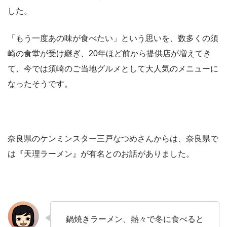
した。
「もう一度あの味が食べたい」という思いを、数多くの須
崎の食堂が受け継ぎ、20年ほど前から提供店が増えてき
て、今では須崎のご当地グルメとして大人気のメニューに
なったそうです。
奈良県のケンミンスター三戸なつめさんからは、奈良県で
は『天理ラーメン』が有名とのお話がありました。
鍋焼きラーメン、熱々で冬に食べると