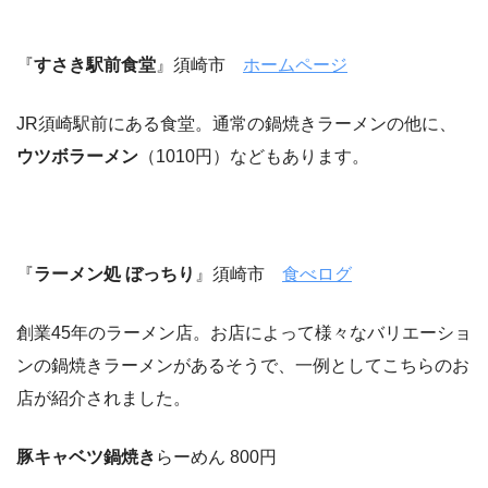
『
すさき駅前食堂
』須崎市
ホームページ
JR須崎駅前にある食堂。通常の鍋焼きラーメンの他に、
ウツボラーメン
（1010円）などもあります。
『
ラーメン処 ぼっちり
』須崎市
食べログ
創業45年のラーメン店。お店によって様々なバリエーショ
ンの鍋焼きラーメンがあるそうで、一例としてこちらのお
店が紹介されました。
豚キャベツ鍋焼き
らーめん 800円