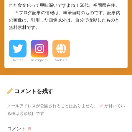
れた食文化って興味深いですよね！50代。福岡県在住。
＊ブログ記事の情報は、執筆当時のものです。記事内
の画像は、引用した画像以外は、自分で撮影したものと
無料素材です。
Twitter
Instagram
Website
コメントを残す
メールアドレスが公開されることはありません。
※
が付いてい
る欄は必須項目です
コメント
※