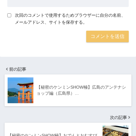
次回のコメントで使用するためブラウザーに自分の名前、
メールアドレス、サイトを保存する。
前の記事
【秘密のケンミンSHOW極】広島のアンテナシ
ョップ編（広島県）…
次の記事
【秘密のケンミンSHOW極】おでんとおむすび