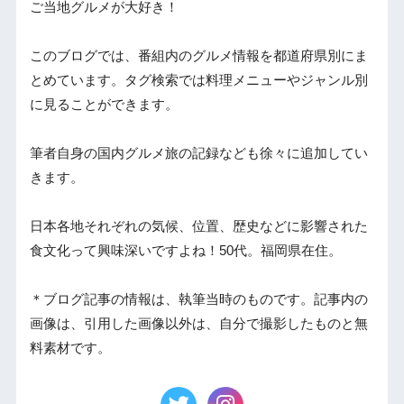
ご当地グルメが大好き！
このブログでは、番組内のグルメ情報を都道府県別にま
とめています。タグ検索では料理メニューやジャンル別
に見ることができます。
筆者自身の国内グルメ旅の記録なども徐々に追加してい
きます。
日本各地それぞれの気候、位置、歴史などに影響された
食文化って興味深いですよね！50代。福岡県在住。
＊ブログ記事の情報は、執筆当時のものです。記事内の
画像は、引用した画像以外は、自分で撮影したものと無
料素材です。