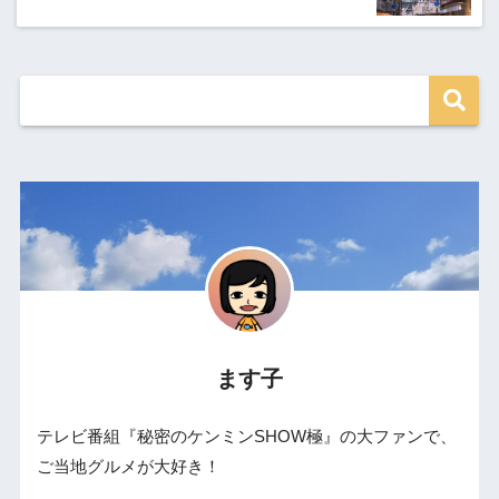
ます子
テレビ番組『秘密のケンミンSHOW極』の大ファンで、
ご当地グルメが大好き！