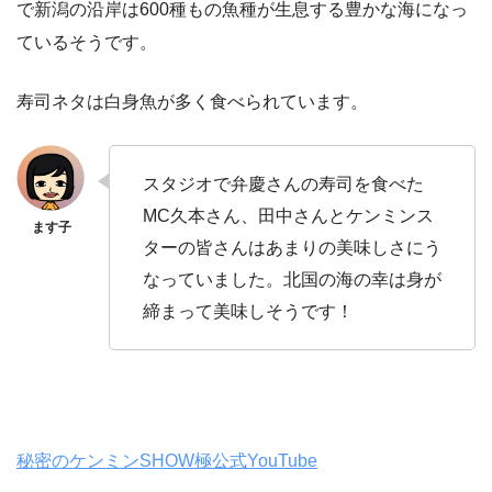
で新潟の沿岸は600種もの魚種が生息する豊かな海になっ
ているそうです。
寿司ネタは白身魚が多く食べられています。
スタジオで弁慶さんの寿司を食べた
MC久本さん、田中さんとケンミンス
ターの皆さんはあまりの美味しさにう
なっていました。北国の海の幸は身が
締まって美味しそうです！
秘密のケンミンSHOW極公式YouTube