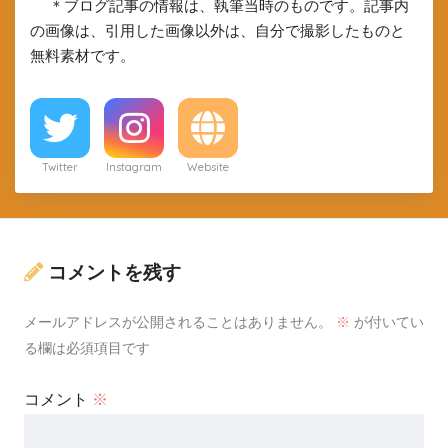
＊ブログ記事の情報は、執筆当時のものです。記事内
の画像は、引用した画像以外は、自分で撮影したものと
無料素材です。
Twitter
Instagram
Website
コメントを残す
メールアドレスが公開されることはありません。
※
が付いてい
る欄は必須項目です
コメント
※