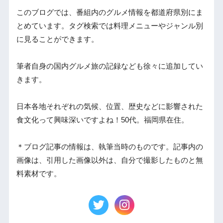
このブログでは、番組内のグルメ情報を都道府県別にま
とめています。タグ検索では料理メニューやジャンル別
に見ることができます。
筆者自身の国内グルメ旅の記録なども徐々に追加してい
きます。
日本各地それぞれの気候、位置、歴史などに影響された
食文化って興味深いですよね！50代。福岡県在住。
＊ブログ記事の情報は、執筆当時のものです。記事内の
画像は、引用した画像以外は、自分で撮影したものと無
料素材です。