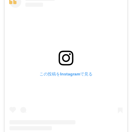
この投稿をInstagramで見る