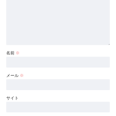
名前
※
メール
※
サイト