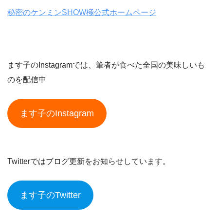
秘密のケンミンSHOW極公式ホームページ
ます子のInstagramでは、筆者が食べた全国の美味しいも
のを配信中
ます子のInstagram
Twitterではブログ更新をお知らせしています。
ます子のTwitter