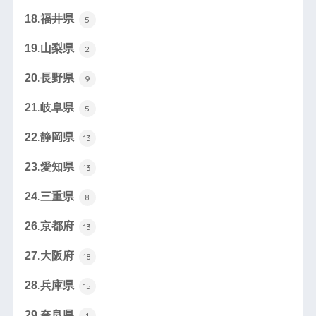
18.福井県
5
19.山梨県
2
20.長野県
9
21.岐阜県
5
22.静岡県
13
23.愛知県
13
24.三重県
8
26.京都府
13
27.大阪府
18
28.兵庫県
15
29.奈良県
1