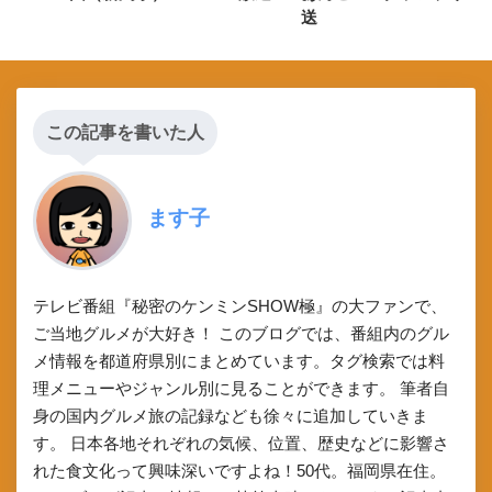
送
この記事を書いた人
ます子
テレビ番組『秘密のケンミンSHOW極』の大ファンで、
ご当地グルメが大好き！ このブログでは、番組内のグル
メ情報を都道府県別にまとめています。タグ検索では料
理メニューやジャンル別に見ることができます。 筆者自
身の国内グルメ旅の記録なども徐々に追加していきま
す。 日本各地それぞれの気候、位置、歴史などに影響さ
れた食文化って興味深いですよね！50代。福岡県在住。