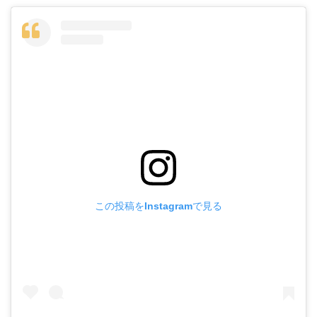
この投稿をInstagramで見る