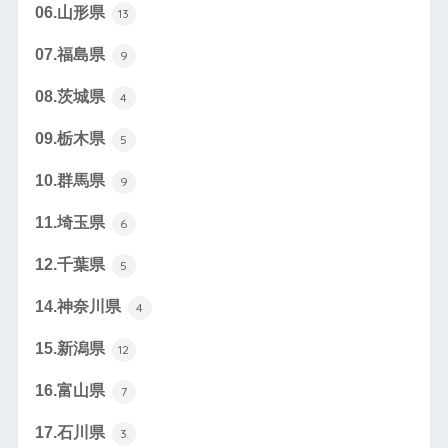
06.山形県
13
07.福島県
9
08.茨城県
4
09.栃木県
5
10.群馬県
9
11.埼玉県
6
12.千葉県
5
14.神奈川県
4
15.新潟県
12
16.富山県
7
17.石川県
3