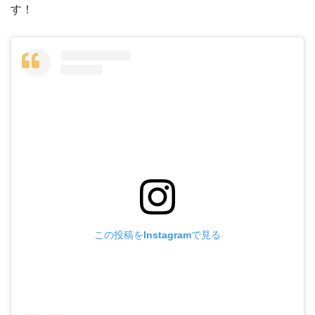
す！
この投稿をInstagramで見る