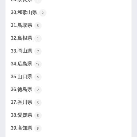
30.和歌山県
2
31.鳥取県
3
32.島根県
1
33.岡山県
7
34.広島県
12
35.山口県
6
36.徳島県
2
37.香川県
5
38.愛媛県
5
39.高知県
8