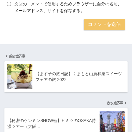
次回のコメントで使用するためブラウザーに自分の名前、
メールアドレス、サイトを保存する。
前の記事
【ます子の旅日記】くまもと山鹿和栗スイーツ
フェアの旅 2022…
次の記事
【秘密のケンミンSHOW極】ヒミツのOSAKA特
濃ツアー（大阪…